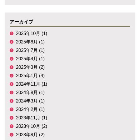
アーカイブ
2025年10月 (1)
2025年8月 (1)
2025年7月 (1)
2025年4月 (1)
2025年3月 (2)
2025年1月 (4)
2024年11月 (1)
2024年8月 (1)
2024年3月 (1)
2024年2月 (1)
2023年11月 (1)
2023年10月 (2)
2023年9月 (2)