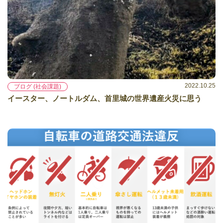
2022.10.25
ブログ (社会課題)
イースター、ノートルダム、首里城の世界遺産火災に思う