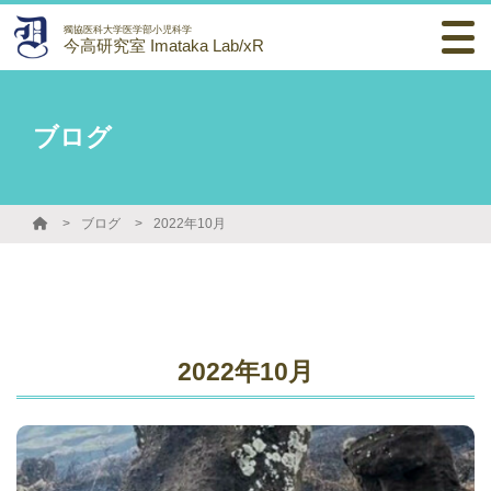
獨協医科大学医学部小児科学
今高研究室 Imataka Lab/xR
ブログ
ブログ
2022年10月
2022年10月