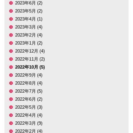
2023年6月 (2)
2023年5月 (2)
2023年4月 (1)
2023年3月 (4)
2023年2月 (4)
2023年1月 (2)
2022年12月 (4)
2022年11月 (2)
2022年10月 (5)
2022年9月 (4)
2022年8月 (4)
2022年7月 (5)
2022年6月 (2)
2022年5月 (3)
2022年4月 (4)
2022年3月 (9)
2022年2月 (4)