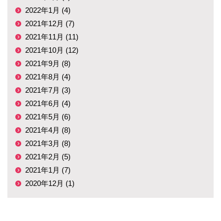
2022年1月 (4)
2021年12月 (7)
2021年11月 (11)
2021年10月 (12)
2021年9月 (8)
2021年8月 (4)
2021年7月 (3)
2021年6月 (4)
2021年5月 (6)
2021年4月 (8)
2021年3月 (8)
2021年2月 (5)
2021年1月 (7)
2020年12月 (1)