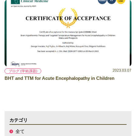
2023.03.07
ブログ (学術課題)
BHT and TTM for Acute Encephalopathy in Children
カテゴリ
全て