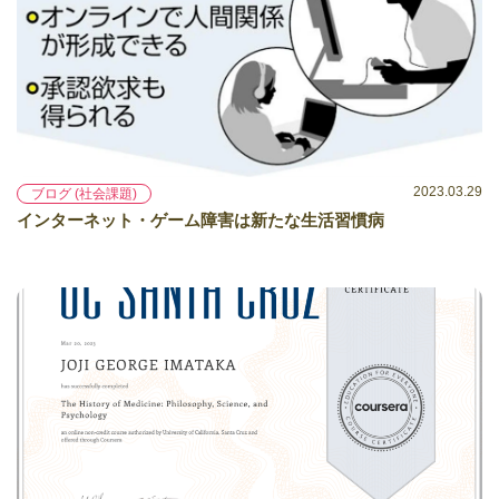
2023.03.29
ブログ (社会課題)
インターネット・ゲーム障害は新たな生活習慣病