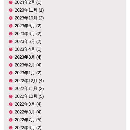
2024年2月 (1)
2023年11月 (1)
2023年10月 (2)
2023年9月 (2)
2023年6月 (2)
2023年5月 (2)
2023年4月 (1)
2023年3月 (4)
2023年2月 (4)
2023年1月 (2)
2022年12月 (4)
2022年11月 (2)
2022年10月 (5)
2022年9月 (4)
2022年8月 (4)
2022年7月 (5)
2022年6月 (2)