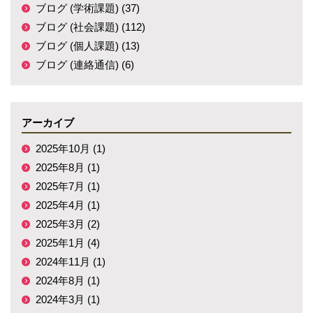
ブログ (学術課題) (37)
ブログ (社会課題) (112)
ブログ (個人課題) (13)
ブログ (連絡通信) (6)
アーカイブ
2025年10月 (1)
2025年8月 (1)
2025年7月 (1)
2025年4月 (1)
2025年3月 (2)
2025年1月 (4)
2024年11月 (1)
2024年8月 (1)
2024年3月 (1)