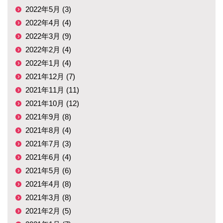
2022年5月 (3)
2022年4月 (4)
2022年3月 (9)
2022年2月 (4)
2022年1月 (4)
2021年12月 (7)
2021年11月 (11)
2021年10月 (12)
2021年9月 (8)
2021年8月 (4)
2021年7月 (3)
2021年6月 (4)
2021年5月 (6)
2021年4月 (8)
2021年3月 (8)
2021年2月 (5)