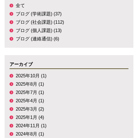
全て
ブログ (学術課題) (37)
ブログ (社会課題) (112)
ブログ (個人課題) (13)
ブログ (連絡通信) (6)
アーカイブ
2025年10月 (1)
2025年8月 (1)
2025年7月 (1)
2025年4月 (1)
2025年3月 (2)
2025年1月 (4)
2024年11月 (1)
2024年8月 (1)