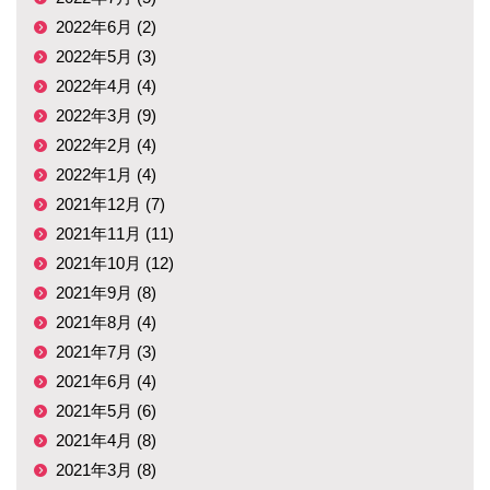
2022年6月 (2)
2022年5月 (3)
2022年4月 (4)
2022年3月 (9)
2022年2月 (4)
2022年1月 (4)
2021年12月 (7)
2021年11月 (11)
2021年10月 (12)
2021年9月 (8)
2021年8月 (4)
2021年7月 (3)
2021年6月 (4)
2021年5月 (6)
2021年4月 (8)
2021年3月 (8)