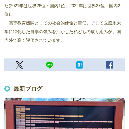
た(2021年は世界26位・国内1位、2022年は世界27位・国内2
位)。
高等教育機関としての社会的使命と責任、そして医療系大
学に特化した自学の強みを活かした私どもの取り組みが、国
内外で高く評価されています。
最新ブログ