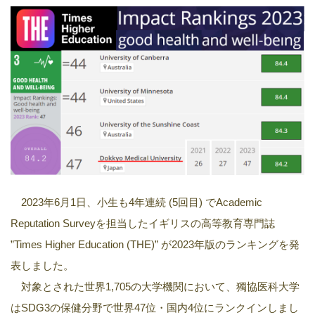
2023年6月1日、小生も4年連続 (5回目) でAcademic
Reputation Surveyを担当したイギリスの高等教育専門誌
”Times Higher Education (THE)” が2023年版のランキングを発
表しました。
対象とされた世界1,705の大学機関において、獨協医科大学
はSDG3の保健分野で世界47位・国内4位にランクインしまし