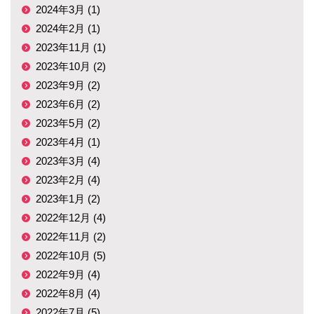
2024年3月 (1)
2024年2月 (1)
2023年11月 (1)
2023年10月 (2)
2023年9月 (2)
2023年6月 (2)
2023年5月 (2)
2023年4月 (1)
2023年3月 (4)
2023年2月 (4)
2023年1月 (2)
2022年12月 (4)
2022年11月 (2)
2022年10月 (5)
2022年9月 (4)
2022年8月 (4)
2022年7月 (5)