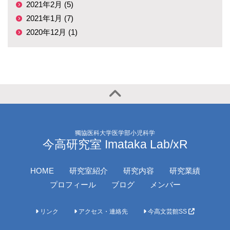
2021年2月 (5)
2021年1月 (7)
2020年12月 (1)
獨協医科大学医学部小児科学
今高研究室 Imataka Lab/xR
HOME
研究室紹介
研究内容
研究業績
プロフィール
ブログ
メンバー
リンク
アクセス・連絡先
今高文芸館SS