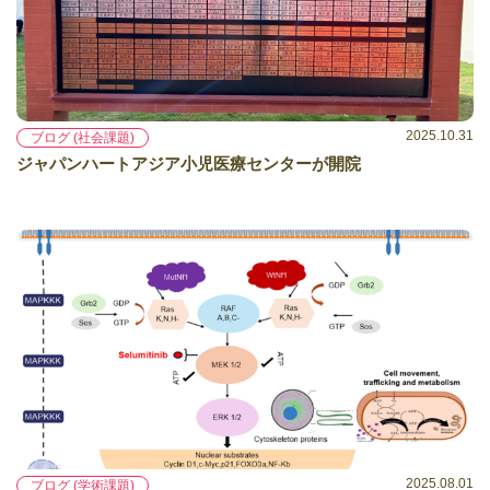
2025.10.31
ブログ (社会課題)
ジャパンハートアジア小児医療センターが開院
2025.08.01
ブログ (学術課題)