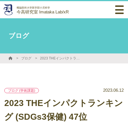
獨協医科大学医学部小児科学
今高研究室 Imataka Lab/xR
ブログ
ブログ
2023 THEインパクトランキング (SDGs3保健) 47位
2023.06.12
ブログ (学術課題)
2023 THEインパクトランキン
グ (SDGs3保健) 47位