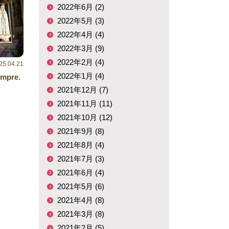
2022年6月 (2)
2022年5月 (3)
2022年4月 (4)
2022年3月 (9)
2022年2月 (4)
25.04.21
2022年1月 (4)
empre.
2021年12月 (7)
2021年11月 (11)
2021年10月 (12)
2021年9月 (8)
2021年8月 (4)
2021年7月 (3)
2021年6月 (4)
2021年5月 (6)
2021年4月 (8)
2021年3月 (8)
2021年2月 (5)