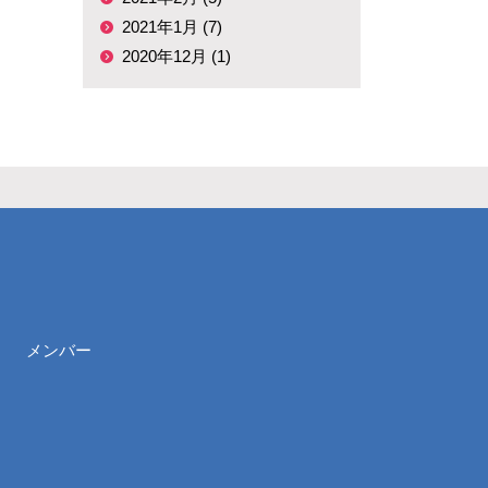
2021年1月 (7)
2020年12月 (1)
メンバー