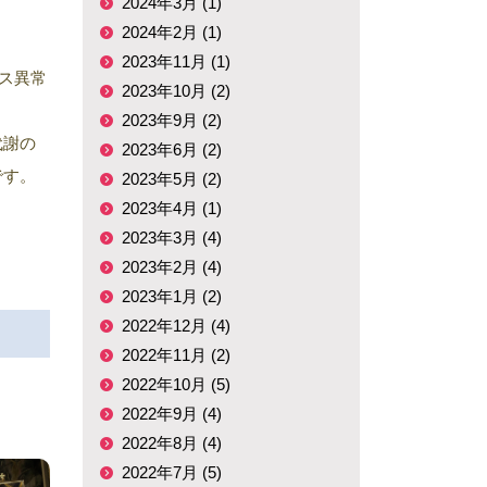
2024年3月 (1)
2024年2月 (1)
2023年11月 (1)
ス異常
2023年10月 (2)
2023年9月 (2)
の代謝の
2023年6月 (2)
です。
2023年5月 (2)
2023年4月 (1)
2023年3月 (4)
2023年2月 (4)
2023年1月 (2)
2022年12月 (4)
2022年11月 (2)
2022年10月 (5)
2022年9月 (4)
2022年8月 (4)
2022年7月 (5)