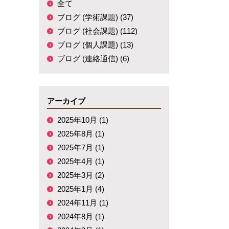
全て
ブログ (学術課題) (37)
ブログ (社会課題) (112)
ブログ (個人課題) (13)
ブログ (連絡通信) (6)
アーカイブ
2025年10月 (1)
2025年8月 (1)
2025年7月 (1)
2025年4月 (1)
2025年3月 (2)
2025年1月 (4)
2024年11月 (1)
2024年8月 (1)