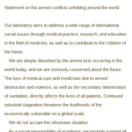
Statement on the armed conflicts unfolding around the world
Our laboratory aims to address a wide range of international
social issues through medical practice, research, and education
in the field of medicine, as well as to contribute to the children of
the future.
We are deeply disturbed by the armed acts occurring in the
world today, and we are seriously concerned about the future.
The loss of medical care and medicines due to armed
destruction and violence, as well as the secondary deterioration
of sanitation, directly affects the lives of all patients. Continued
industrial stagnation threatens the livelihoods of the
economically vulnerable on a global scale.
We do not accept this inhumane situation.
As a social responsibility of academia, we strongly support all