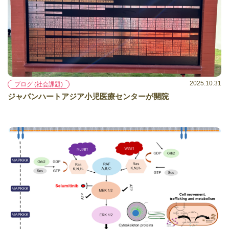
2025.10.31
ブログ (社会課題)
ジャパンハートアジア小児医療センターが開院