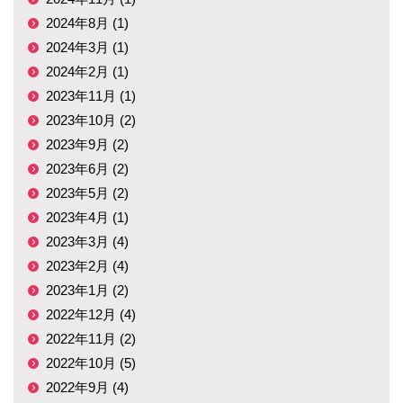
2024年8月 (1)
2024年3月 (1)
2024年2月 (1)
2023年11月 (1)
2023年10月 (2)
2023年9月 (2)
2023年6月 (2)
2023年5月 (2)
2023年4月 (1)
2023年3月 (4)
2023年2月 (4)
2023年1月 (2)
2022年12月 (4)
2022年11月 (2)
2022年10月 (5)
2022年9月 (4)