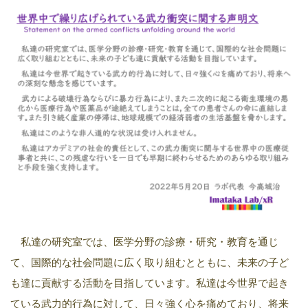
私達の研究室では、医学分野の診療・研究・教育を通じ
て、国際的な社会問題に広く取り組むとともに、未来の子ど
も達に貢献する活動を目指しています。私達は今世界で起き
ている武力的行為に対して、日々強く心を痛めており、将来