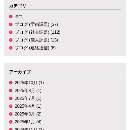
カテゴリ
全て
ブログ (学術課題) (37)
ブログ (社会課題) (112)
ブログ (個人課題) (13)
ブログ (連絡通信) (6)
アーカイブ
2025年10月 (1)
2025年8月 (1)
2025年7月 (1)
2025年4月 (1)
2025年3月 (2)
2025年1月 (4)
2024年11月 (1)