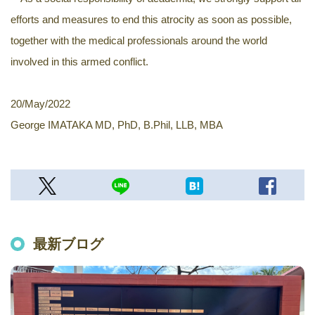
efforts and measures to end this atrocity as soon as possible,
together with the medical professionals around the world
involved in this armed conflict.
20/May/2022
George IMATAKA MD, PhD, B.Phil, LLB, MBA
最新ブログ