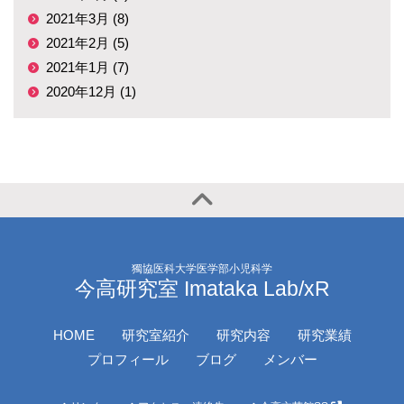
2021年3月 (8)
2021年2月 (5)
2021年1月 (7)
2020年12月 (1)
獨協医科大学医学部小児科学
今高研究室 Imataka Lab/xR
HOME
研究室紹介
研究内容
研究業績
プロフィール
ブログ
メンバー