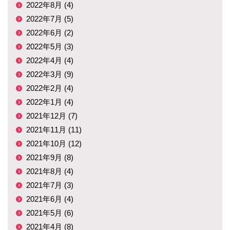
2022年8月 (4)
2022年7月 (5)
2022年6月 (2)
2022年5月 (3)
2022年4月 (4)
2022年3月 (9)
2022年2月 (4)
2022年1月 (4)
2021年12月 (7)
2021年11月 (11)
2021年10月 (12)
2021年9月 (8)
2021年8月 (4)
2021年7月 (3)
2021年6月 (4)
2021年5月 (6)
2021年4月 (8)