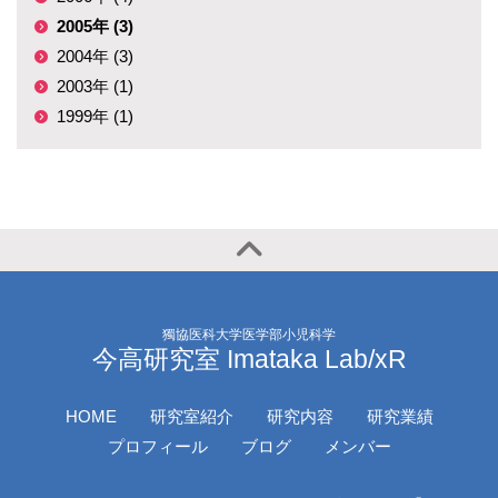
2005年 (3)
2004年 (3)
2003年 (1)
1999年 (1)
獨協医科大学医学部小児科学
今高研究室 Imataka Lab/xR
HOME
研究室紹介
研究内容
研究業績
プロフィール
ブログ
メンバー