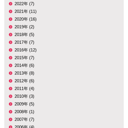
2022年 (7)
2021年 (11)
2020年 (16)
2019年 (2)
2018年 (5)
2017年 (7)
2016年 (12)
2015年 (7)
2014年 (6)
2013年 (8)
2012年 (6)
2011年 (4)
2010年 (3)
2009年 (5)
2008年 (1)
2007年 (7)
2006年 (4)