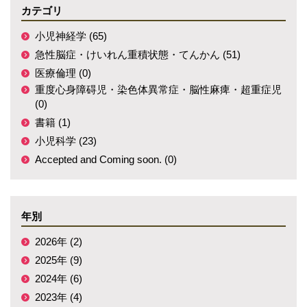
カテゴリ
小児神経学 (65)
急性脳症・けいれん重積状態・てんかん (51)
医療倫理 (0)
重度心身障碍児・染色体異常症・脳性麻痺・超重症児
(0)
書籍 (1)
小児科学 (23)
Accepted and Coming soon. (0)
年別
2026年 (2)
2025年 (9)
2024年 (6)
2023年 (4)