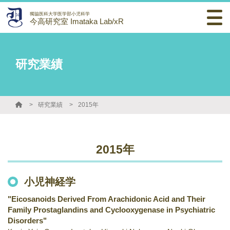
獨協医科大学医学部小児科学
今高研究室 Imataka Lab/xR
研究業績
研究業績
2015年
2015年
小児神経学
"Eicosanoids Derived From Arachidonic Acid and Their
Family Prostaglandins and Cyclooxygenase in Psychiatric
Disorders"