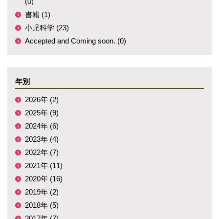
(0)
書籍 (1)
小児科学 (23)
Accepted and Coming soon. (0)
年別
2026年 (2)
2025年 (9)
2024年 (6)
2023年 (4)
2022年 (7)
2021年 (11)
2020年 (16)
2019年 (2)
2018年 (5)
2017年 (7)