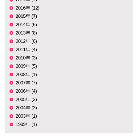
2016年 (12)
2015年 (7)
2014年 (6)
2013年 (8)
2012年 (6)
2011年 (4)
2010年 (3)
2009年 (5)
2008年 (1)
2007年 (7)
2006年 (4)
2005年 (3)
2004年 (3)
2003年 (1)
1999年 (1)