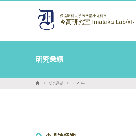
獨協医科大学医学部小児科学
今高研究室 Imataka Lab/xR
研究業績
研究業績
2021年