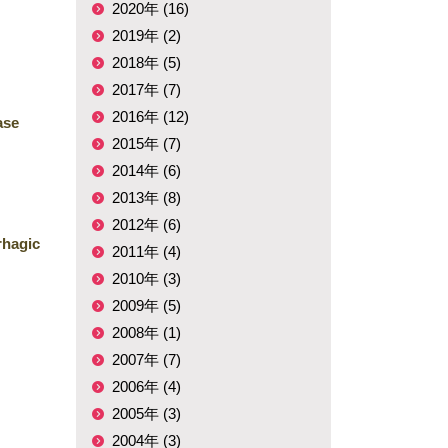
2020年 (16)
2019年 (2)
2018年 (5)
2017年 (7)
2016年 (12)
ase
2015年 (7)
2014年 (6)
2013年 (8)
2012年 (6)
rhagic
2011年 (4)
2010年 (3)
2009年 (5)
2008年 (1)
2007年 (7)
2006年 (4)
2005年 (3)
2004年 (3)