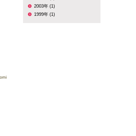
2003年 (1)
1999年 (1)
tomi